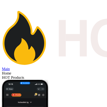
Main
Home
HOT Products