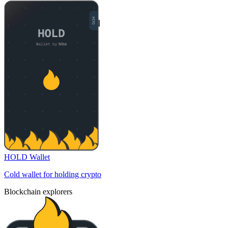
HOLD Wallet
Cold wallet for holding crypto
Blockchain explorers