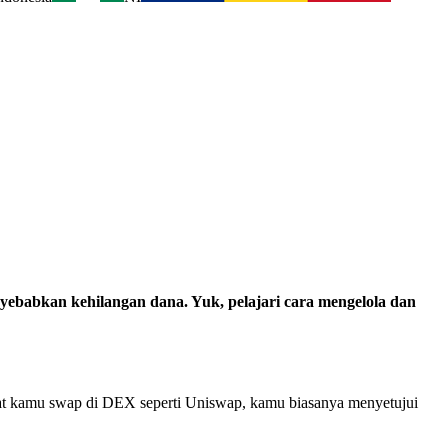
yebabkan kehilangan dana. Yuk, pelajari cara mengelola dan
at kamu swap di DEX seperti Uniswap, kamu biasanya menyetujui