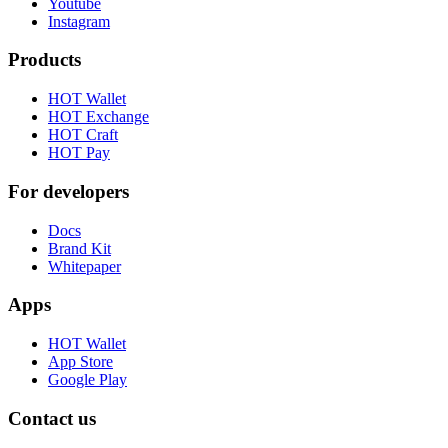
Youtube
Instagram
Products
HOT Wallet
HOT Exchange
HOT Craft
HOT Pay
For developers
Docs
Brand Kit
Whitepaper
Apps
HOT Wallet
App Store
Google Play
Contact us