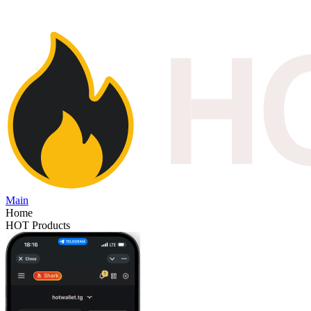
Main
Home
HOT Products