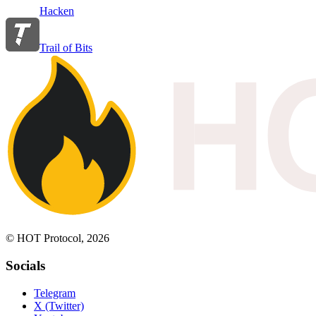
Hacken
Trail of Bits
© HOT Protocol, 2026
Socials
Telegram
X (Twitter)