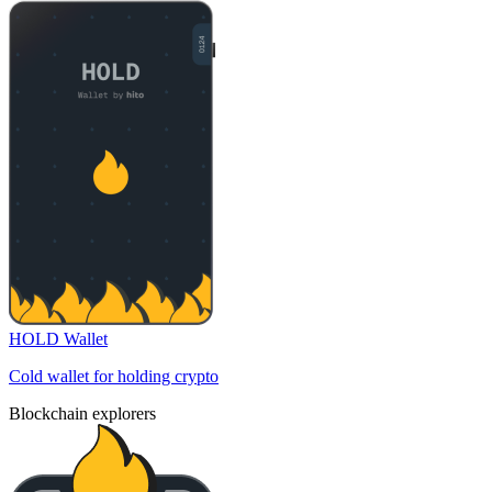
HOLD Wallet
Cold wallet for holding crypto
Blockchain explorers