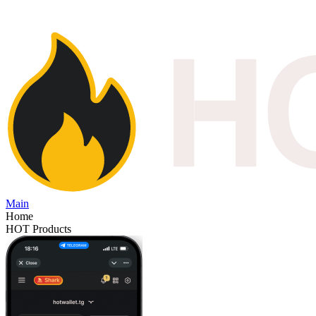
Main
Home
HOT Products