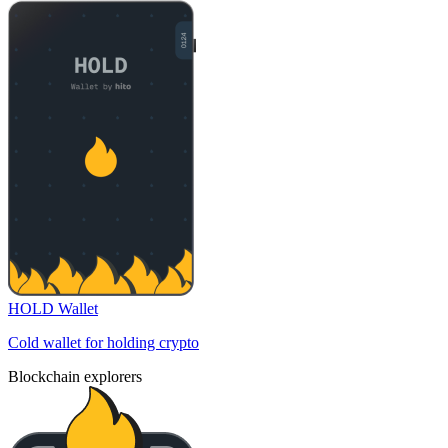
HOLD Wallet
Cold wallet for holding crypto
Blockchain explorers