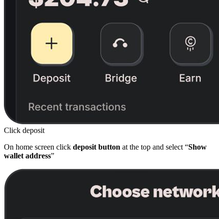
Click deposit
On home screen click
deposit button
at the top and select “
Show
wallet address
”