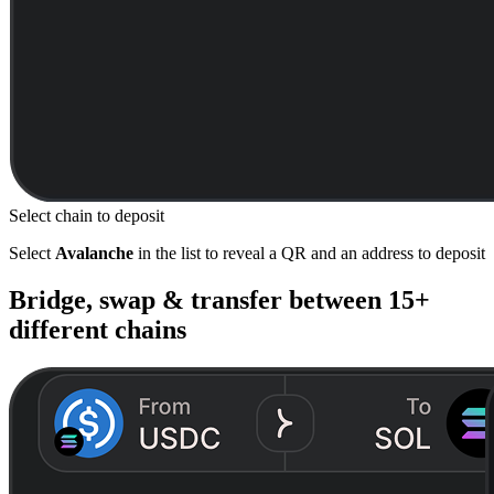
Select chain to deposit
Select
Avalanche
in the list to reveal a QR and an address to deposit
Bridge, swap & transfer between
15+
different chains