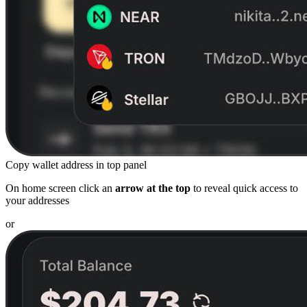
Copy wallet address in top panel
On home screen click an
arrow at the top
to reveal quick access to
your addresses
or