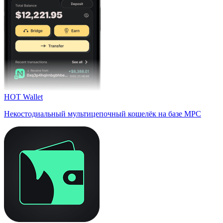
HOT Wallet
Некостодиальный мультицепочный кошелёк на базе MPC