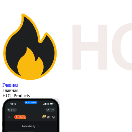
Главная
Главная
HOT Products