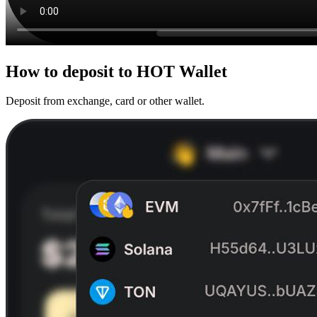
How to
deposit
to HOT Wallet
Deposit from exchange, card or other wallet.