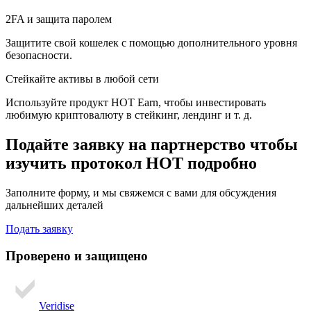
2FA и защита паролем
Защитите свой кошелек с помощью дополнительного уровня
безопасности.
Стейкайте активы в любой сети
Используйте продукт HOT Earn, чтобы инвестировать
любимую криптовалюту в стейкинг, лендинг и т. д.
Подайте заявку на партнерство
чтобы
изучить протокол HOT подробно
Заполните форму, и мы свяжемся с вами для обсуждения
дальнейших деталей
Подать заявку
Проверено и защищено
Veridise