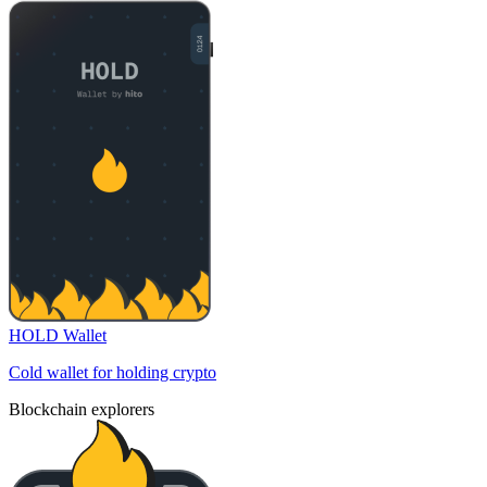
HOLD Wallet
Cold wallet for holding crypto
Blockchain explorers