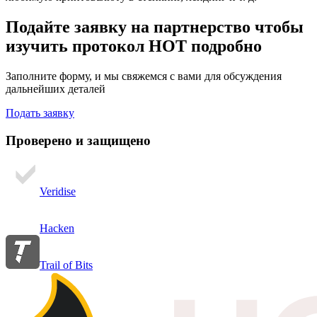
Подайте заявку на партнерство
чтобы
изучить протокол HOT подробно
Заполните форму, и мы свяжемся с вами для обсуждения
дальнейших деталей
Подать заявку
Проверено и защищено
Veridise
Hacken
Trail of Bits