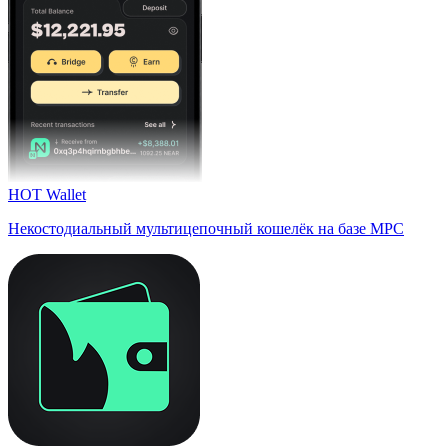
HOT Wallet
Некостодиальный мультицепочный кошелёк на базе MPC