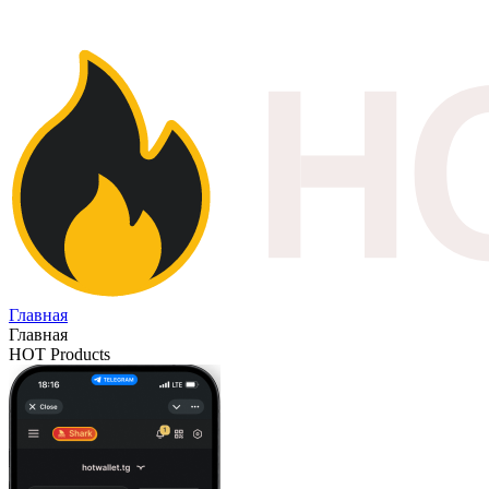
Главная
Главная
HOT Products