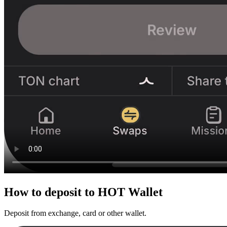
How to
deposit
to HOT Wallet
Deposit from exchange, card or other wallet.