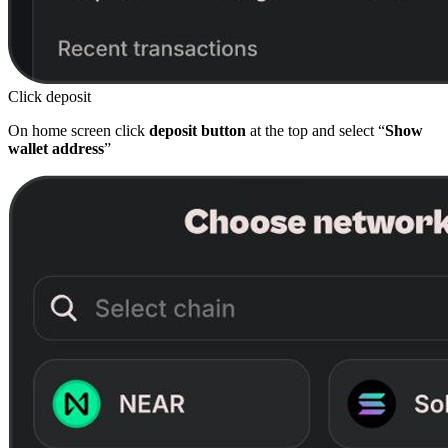
Click deposit
On home screen click
deposit button
at the top and select “
Show
wallet address
”