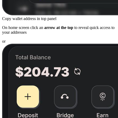
Copy wallet address in top panel
On home screen click an
arrow at the top
to reveal quick access to
your addresses
or