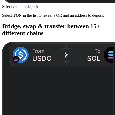
Select chain to deposit
Select
TON
in the list to reveal a QR and an address to deposit
Bridge, swap & transfer between
15+
different chains