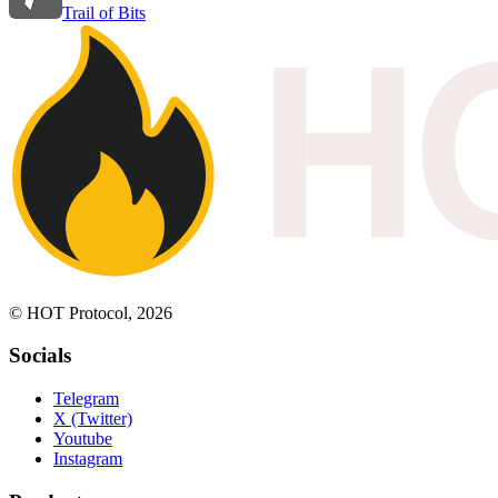
Trail of Bits
© HOT Protocol, 2026
Socials
Telegram
X (Twitter)
Youtube
Instagram