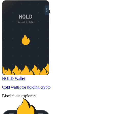
HOLD Wallet
Cold wallet for holding crypto
Blockchain explorers