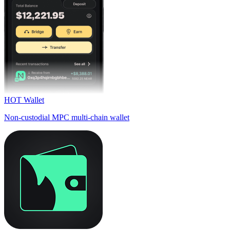
HOT Wallet
Non-custodial MPC multi-chain wallet