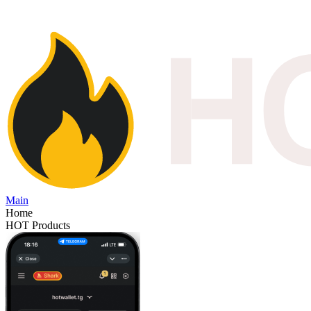
Main
Home
HOT Products