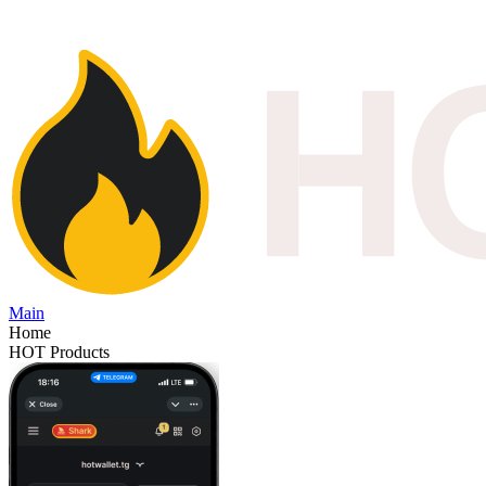
Main
Home
HOT Products