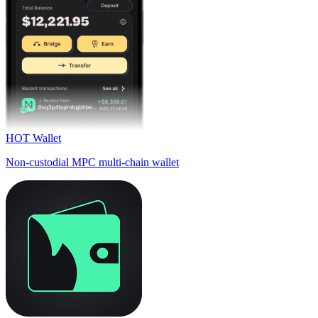
HOT Wallet
Non-custodial MPC multi-chain wallet