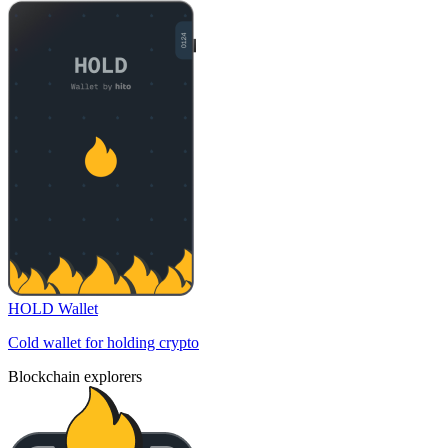
HOLD Wallet
Cold wallet for holding crypto
Blockchain explorers