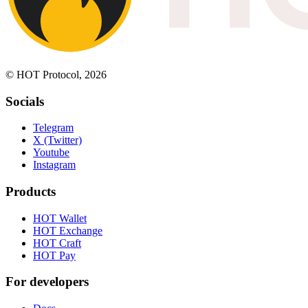
© HOT Protocol, 2026
Socials
Telegram
X (Twitter)
Youtube
Instagram
Products
HOT Wallet
HOT Exchange
HOT Craft
HOT Pay
For developers