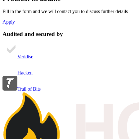
Fill in the form and we will contact you to discuss further details
Apply
Audited and secured by
Veridise
Hacken
Trail of Bits