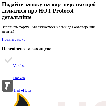
Подайте заявку на партнерство
щоб
дізнатися про HOT Protocol
детальніше
Заповніть форму, і ми зв'яжемося з вами для обговорення
деталей
Подати заявку
Перевірено та захищено
Veridise
Hacken
Trail of Bits