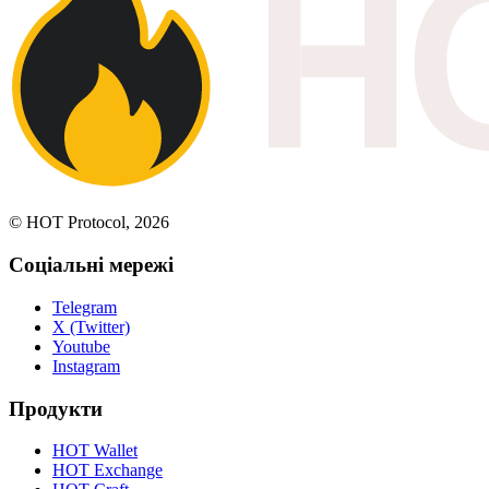
© HOT Protocol, 2026
Соціальні мережі
Telegram
X (Twitter)
Youtube
Instagram
Продукти
HOT Wallet
HOT Exchange