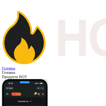
Головна
Головна
Продукти HOT