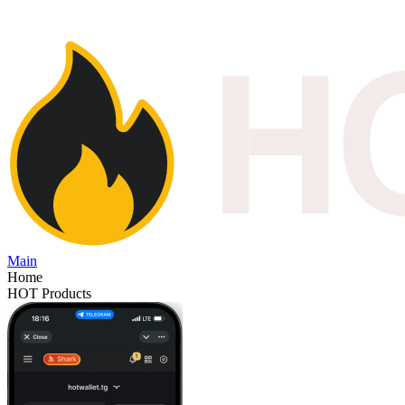
Main
Home
HOT Products