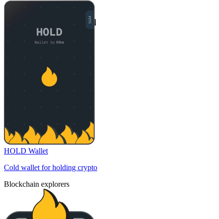
HOLD Wallet
Cold wallet for holding crypto
Blockchain explorers