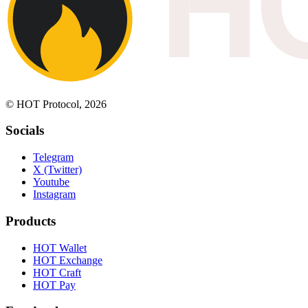
© HOT Protocol, 2026
Socials
Telegram
X (Twitter)
Youtube
Instagram
Products
HOT Wallet
HOT Exchange
HOT Craft
HOT Pay