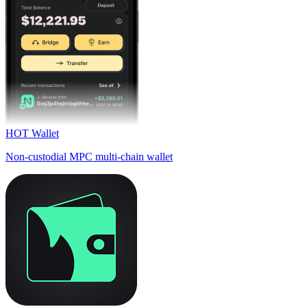
HOT Wallet
Non-custodial MPC multi-chain wallet