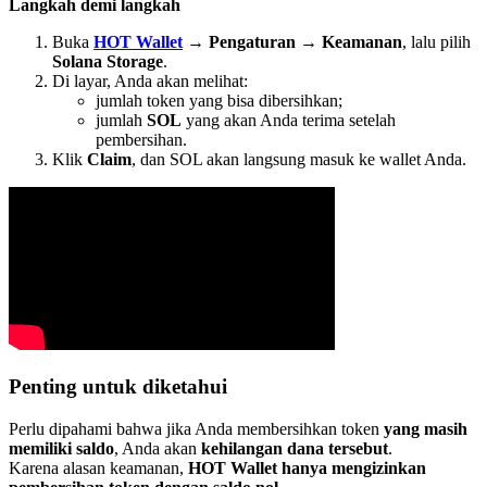
Langkah demi langkah
Buka
HOT Wallet
→
Pengaturan
→
Keamanan
, lalu pilih
Solana Storage
.
Di layar, Anda akan melihat:
jumlah token yang bisa dibersihkan;
jumlah
SOL
yang akan Anda terima setelah
pembersihan.
Klik
Claim
, dan SOL akan langsung masuk ke wallet Anda.
Penting untuk diketahui
Perlu dipahami bahwa jika Anda membersihkan token
yang masih
memiliki saldo
, Anda akan
kehilangan dana tersebut
.
Karena alasan keamanan,
HOT Wallet hanya mengizinkan