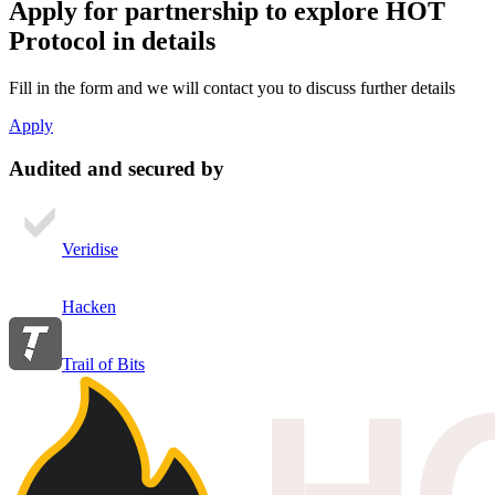
Apply for partnership
to explore HOT
Protocol in details
Fill in the form and we will contact you to discuss further details
Apply
Audited and secured by
Veridise
Hacken
Trail of Bits