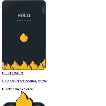
HOLD Wallet
Cold wallet for holding crypto
Blockchain explorers