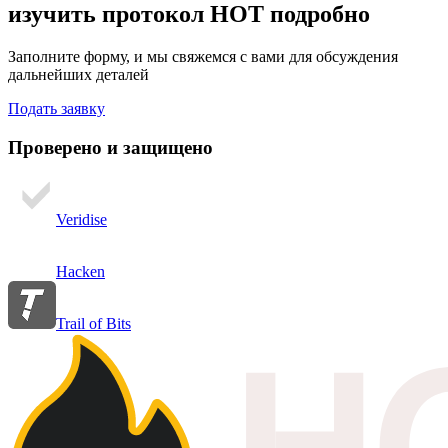
изучить протокол HOT подробно
Заполните форму, и мы свяжемся с вами для обсуждения
дальнейших деталей
Подать заявку
Проверено и защищено
Veridise
Hacken
Trail of Bits