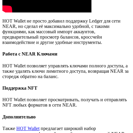
HOT Wallet не просто добавил поддержку Ledger для сети
NEAR, но сделал её максимально удобной, с такими
функциями, как массовый импорт аккаунтов,
предварительный просмотр балансов, кроссчейн
взаимодействие и другие удобные инструменты.
Работа с NEAR Ключами
HOT Wallet позволяет управлять ключами полного доступа, а
также удалять ключи лимитного доступа, возвращая NEAR за
сторедж обратно на баланс.
Поддержка NFT
HOT Wallet позволяет просматривать, получать и отправлять
NFT любых форматов в сети NEAR.
Дополнительно
Также
HOT Wallet
предлагает широкий набор