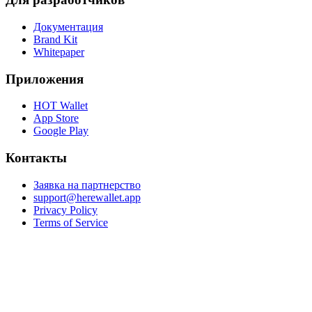
Документация
Brand Kit
Whitepaper
Приложения
HOT Wallet
App Store
Google Play
Контакты
Заявка на партнерство
support@herewallet.app
Privacy Policy
Terms of Service