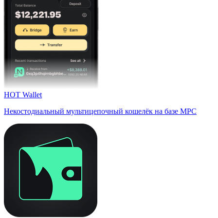
HOT Wallet
Некостодиальный мультицепочный кошелёк на базе MPC