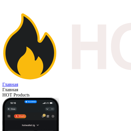
Главная
Главная
HOT Products