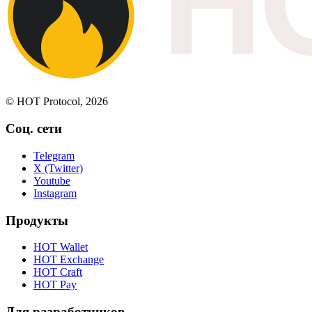
© HOT Protocol, 2026
Соц. сети
Telegram
X (Twitter)
Youtube
Instagram
Продукты
HOT Wallet
HOT Exchange
HOT Craft
HOT Pay
Для разработчиков