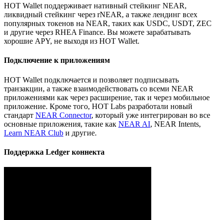
HOT Wallet поддерживает нативный стейкинг NEAR,
ликвидный стейкинг через rNEAR, а также лендинг всех
популярных токенов на NEAR, таких как USDC, USDT, ZEC
и другие через RHEA Finance. Вы можете зарабатывать
хорошие APY, не выходя из HOT Wallet.
Подключение к приложениям
HOT Wallet подключается и позволяет подписывать
транзакции, а также взаимодействовать со всеми NEAR
приложениями как через расширение, так и через мобильное
приложение. Кроме того, HOT Labs разработали новый
стандарт
NEAR Connector
, который уже интегрирован во все
основные приложения, такие как
NEAR AI
, NEAR Intents,
Learn NEAR Club
и другие.
Поддержка Ledger коннекта